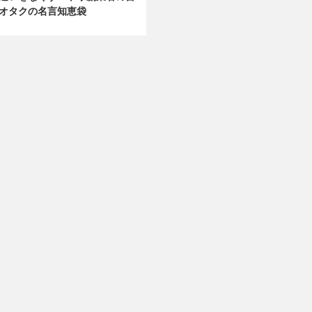
オタクの名言知恵袋